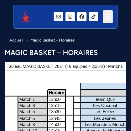
Accueil
>
Magic Basket – Horaires
MAGIC BASKET – HORAIRES