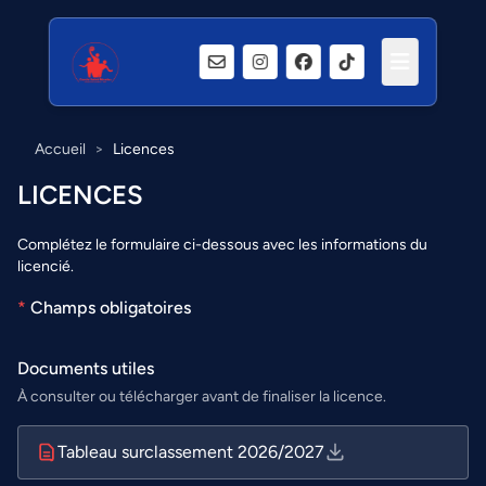
Accueil
>
Licences
LICENCES
Complétez le formulaire ci-dessous avec les informations du
licencié.
*
Champs obligatoires
Documents utiles
À consulter ou télécharger avant de finaliser la licence.
Tableau surclassement 2026/2027