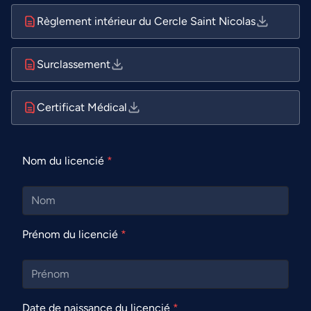
Règlement intérieur du Cercle Saint Nicolas
Surclassement
Certificat Médical
Nom du licencié
*
Prénom du licencié
*
Date de naissance du licencié
*