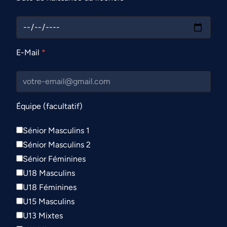
E-Mail
*
Équipe (facultatif)
Sénior Masculins 1
Sénior Masculins 2
Sénior Féminines
U18 Masculins
U18 Féminines
U15 Masculins
U13 Mixtes