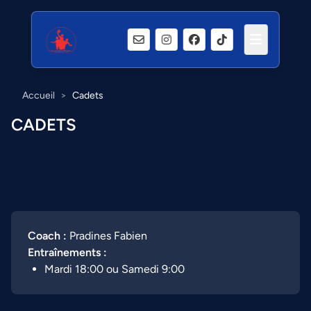
Accueil
>
Cadets
CADETS
Coach :
Pradines Fabien
Entraînements :
Mardi 18:00 ou Samedi 9:00