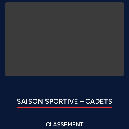
SAISON SPORTIVE – CADETS
CLASSEMENT